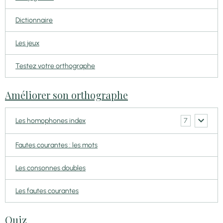
Dictionnaire
Les jeux
Testez votre orthographe
Améliorer son orthographe
7
Les homophones index
Fautes courantes : les mots
Les consonnes doubles
Les fautes courantes
Quiz