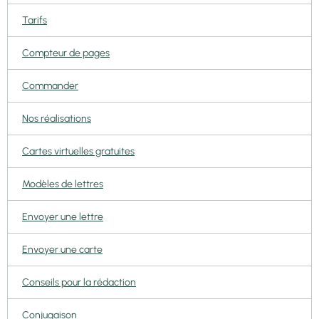
Tarifs
Compteur de pages
Commander
Nos réalisations
Cartes virtuelles gratuites
Modèles de lettres
Envoyer une lettre
Envoyer une carte
Conseils pour la rédaction
Conjugaison