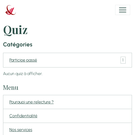
Quiz
Catégories
1
Participe passé
Aucun quiz à afficher.
Menu
Pourquoi une relecture ?
Confidentialité
Nos services