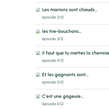
Les marrons sont chauds...
épisode 2/12
les tire-bouchons...
épisode 3/12
il faut que tu mettes la chemise.
épisode 4/12
Et les gagnants sont...
épisode 5/12
C'est une gageure...
épisode 6/12