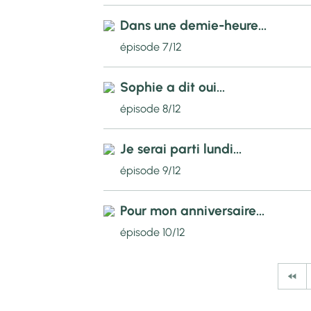
Dans une demie-heure...
épisode 7/12
Sophie a dit oui...
épisode 8/12
Je serai parti lundi...
épisode 9/12
Pour mon anniversaire...
épisode 10/12