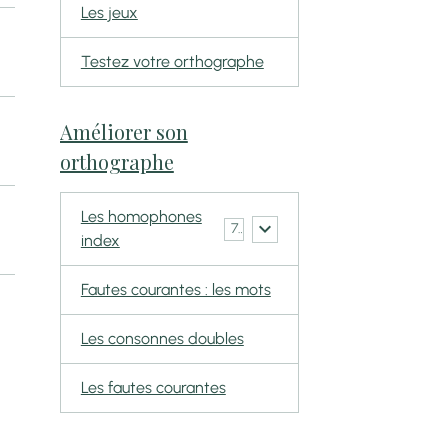
Les jeux
Testez votre orthographe
Améliorer son
orthographe
Les homophones
7
index
Fautes courantes : les mots
Les consonnes doubles
Les fautes courantes