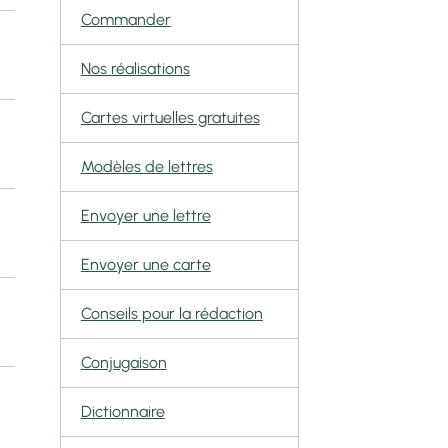
Commander
Nos réalisations
Cartes virtuelles gratuites
Modèles de lettres
Envoyer une lettre
Envoyer une carte
Conseils pour la rédaction
Conjugaison
Dictionnaire