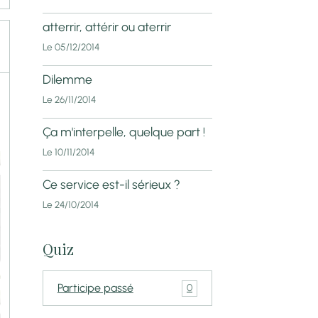
atterrir, attérir ou aterrir
Le 05/12/2014
Dilemme
Le 26/11/2014
Ça m'interpelle, quelque part !
Le 10/11/2014
Ce service est-il sérieux ?
Le 24/10/2014
Quiz
Participe passé
0