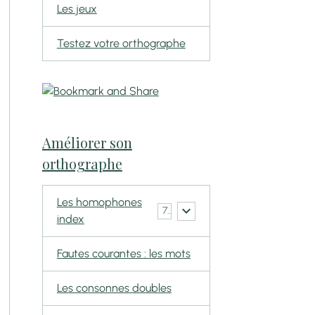
Les jeux
Testez votre orthographe
Améliorer son
orthographe
Les homophones
7
index
Fautes courantes : les mots
Les consonnes doubles