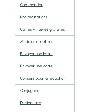
Commander
Nos réalisations
s
Cartes virtuelles gratuites
Modèles de lettres
Envoyer une lettre
Envoyer une carte
Conseils pour la rédaction
Conjugaison
Dictionnaire